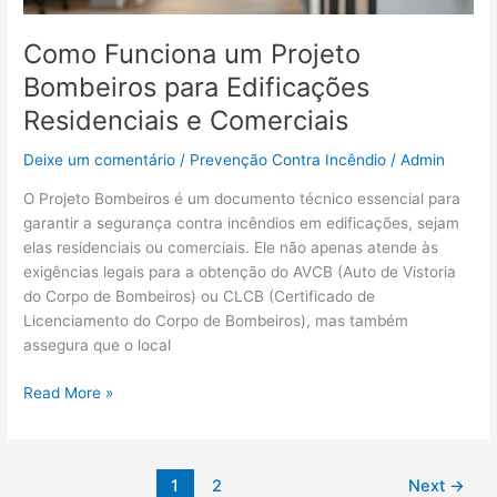
Como Funciona um Projeto
Bombeiros para Edificações
Residenciais e Comerciais
Deixe um comentário
/
Prevenção Contra Incêndio
/
Admin
O Projeto Bombeiros é um documento técnico essencial para
garantir a segurança contra incêndios em edificações, sejam
elas residenciais ou comerciais. Ele não apenas atende às
exigências legais para a obtenção do AVCB (Auto de Vistoria
do Corpo de Bombeiros) ou CLCB (Certificado de
Licenciamento do Corpo de Bombeiros), mas também
assegura que o local
Read More »
1
2
Next
→