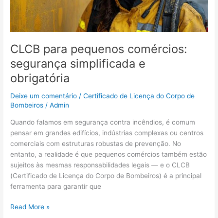
CLCB para pequenos comércios:
segurança simplificada e
obrigatória
Deixe um comentário
/
Certificado de Licença do Corpo de
Bombeiros
/
Admin
Quando falamos em segurança contra incêndios, é comum
pensar em grandes edifícios, indústrias complexas ou centros
comerciais com estruturas robustas de prevenção. No
entanto, a realidade é que pequenos comércios também estão
sujeitos às mesmas responsabilidades legais — e o CLCB
(Certificado de Licença do Corpo de Bombeiros) é a principal
ferramenta para garantir que
Read More »