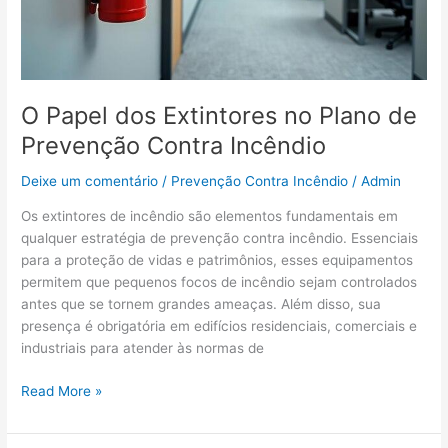
Contra
Incêndio
O Papel dos Extintores no Plano de
Prevenção Contra Incêndio
Deixe um comentário
/
Prevenção Contra Incêndio
/
Admin
Os extintores de incêndio são elementos fundamentais em
qualquer estratégia de prevenção contra incêndio. Essenciais
para a proteção de vidas e patrimônios, esses equipamentos
permitem que pequenos focos de incêndio sejam controlados
antes que se tornem grandes ameaças. Além disso, sua
presença é obrigatória em edifícios residenciais, comerciais e
industriais para atender às normas de
Read More »