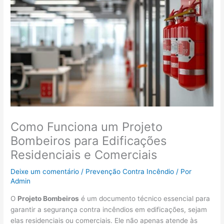
Como Funciona um Projeto
Bombeiros para Edificações
Residenciais e Comerciais
Deixe um comentário
/
Prevenção Contra Incêndio
/ Por
Admin
O
Projeto Bombeiros
é um documento técnico essencial para
garantir a segurança contra incêndios em edificações, sejam
elas residenciais ou comerciais. Ele não apenas atende às