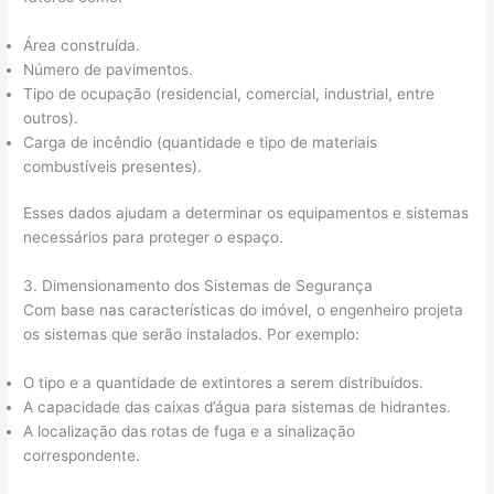
Área construída.
Número de pavimentos.
Tipo de ocupação (residencial, comercial, industrial, entre
outros).
Carga de incêndio (quantidade e tipo de materiais
combustíveis presentes).
Esses dados ajudam a determinar os equipamentos e sistemas
necessários para proteger o espaço.
3. Dimensionamento dos Sistemas de Segurança
Com base nas características do imóvel, o engenheiro projeta
os sistemas que serão instalados. Por exemplo:
O tipo e a quantidade de extintores a serem distribuídos.
A capacidade das caixas d’água para sistemas de hidrantes.
A localização das rotas de fuga e a sinalização
correspondente.