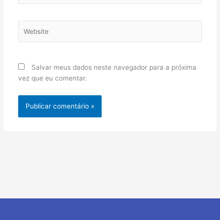
Website
Salvar meus dados neste navegador para a próxima
vez que eu comentar.