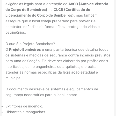
exigências legais para a obtenção do
AVCB (Auto de Vistoria
do Corpo de Bombeiros)
ou
CLCB (Certificado de
Licenciamento do Corpo de Bombeiros)
, mas também
assegura que o local esteja preparado para prevenir e
combater incêndios de forma eficaz, protegendo vidas e
patrimônios.
O que é o Projeto Bombeiros?
O
Projeto Bombeiros
é uma planta técnica que detalha todos
os sistemas e medidas de segurança contra incêndio previstos
para uma edificação. Ele deve ser elaborado por profissionais
habilitados, como engenheiros ou arquitetos, e precisa
atender às normas específicas da legislação estadual e
municipal.
O documento descreve os sistemas e equipamentos de
segurança necessários para o local, como:
Extintores de incêndio.
Hidrantes e mangueiras.