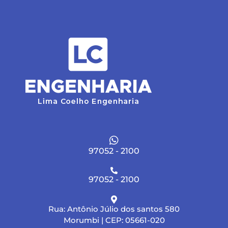
97052 - 2100
97052 - 2100
Rua: Antônio Júlio dos santos 580
Morumbi | CEP: 05661-020