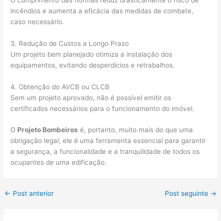
incêndios e aumenta a eficácia das medidas de combate,
caso necessário.
3. Redução de Custos a Longo Prazo
Um projeto bem planejado otimiza a instalação dos
equipamentos, evitando desperdícios e retrabalhos.
4. Obtenção do AVCB ou CLCB
Sem um projeto aprovado, não é possível emitir os
certificados necessários para o funcionamento do imóvel.
O
Projeto Bombeiros
é, portanto, muito mais do que uma
obrigação legal; ele é uma ferramenta essencial para garantir
a segurança, a funcionalidade e a tranquilidade de todos os
ocupantes de uma edificação.
←
Post anterior
Post seguinte
→