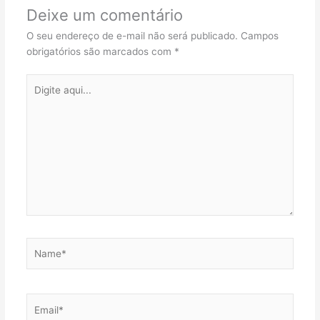
Deixe um comentário
O seu endereço de e-mail não será publicado.
Campos
obrigatórios são marcados com
*
Digite
aqui...
Name*
Email*