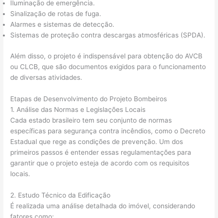
Iluminação de emergência.
Sinalização de rotas de fuga.
Alarmes e sistemas de detecção.
Sistemas de proteção contra descargas atmosféricas (SPDA).
Além disso, o projeto é indispensável para obtenção do AVCB
ou CLCB, que são documentos exigidos para o funcionamento
de diversas atividades.
Etapas de Desenvolvimento do Projeto Bombeiros
1. Análise das Normas e Legislações Locais
Cada estado brasileiro tem seu conjunto de normas
específicas para segurança contra incêndios, como o Decreto
Estadual que rege as condições de prevenção. Um dos
primeiros passos é entender essas regulamentações para
garantir que o projeto esteja de acordo com os requisitos
locais.
2. Estudo Técnico da Edificação
É realizada uma análise detalhada do imóvel, considerando
fatores como: