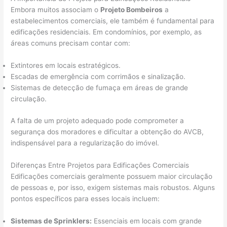
Embora muitos associam o
Projeto Bombeiros
a
estabelecimentos comerciais, ele também é fundamental para
edificações residenciais. Em condomínios, por exemplo, as
áreas comuns precisam contar com:
Extintores em locais estratégicos.
Escadas de emergência com corrimãos e sinalização.
Sistemas de detecção de fumaça em áreas de grande
circulação.
A falta de um projeto adequado pode comprometer a
segurança dos moradores e dificultar a obtenção do AVCB,
indispensável para a regularização do imóvel.
Diferenças Entre Projetos para Edificações Comerciais
Edificações comerciais geralmente possuem maior circulação
de pessoas e, por isso, exigem sistemas mais robustos. Alguns
pontos específicos para esses locais incluem:
Sistemas de Sprinklers:
Essenciais em locais com grande