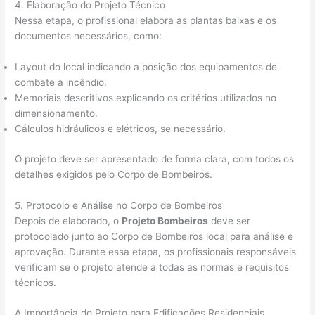
4. Elaboração do Projeto Técnico
Nessa etapa, o profissional elabora as plantas baixas e os
documentos necessários, como:
Layout do local indicando a posição dos equipamentos de
combate a incêndio.
Memoriais descritivos explicando os critérios utilizados no
dimensionamento.
Cálculos hidráulicos e elétricos, se necessário.
O projeto deve ser apresentado de forma clara, com todos os
detalhes exigidos pelo Corpo de Bombeiros.
5. Protocolo e Análise no Corpo de Bombeiros
Depois de elaborado, o
Projeto Bombeiros
deve ser
protocolado junto ao Corpo de Bombeiros local para análise e
aprovação. Durante essa etapa, os profissionais responsáveis
verificam se o projeto atende a todas as normas e requisitos
técnicos.
A Importância do Projeto para Edificações Residenciais