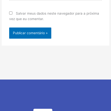
Salvar meus dados neste navegador para a próxima
vez que eu comentar.