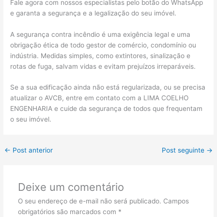
Fale agora com nossos especialistas pelo botão do WhatsApp
e garanta a segurança e a legalização do seu imóvel.
A segurança contra incêndio é uma exigência legal e uma
obrigação ética de todo gestor de comércio, condomínio ou
indústria. Medidas simples, como extintores, sinalização e
rotas de fuga, salvam vidas e evitam prejuízos irreparáveis.
Se a sua edificação ainda não está regularizada, ou se precisa
atualizar o AVCB, entre em contato com a LIMA COELHO
ENGENHARIA e cuide da segurança de todos que frequentam
o seu imóvel.
←
Post anterior
Post seguinte
→
Deixe um comentário
O seu endereço de e-mail não será publicado.
Campos
obrigatórios são marcados com
*