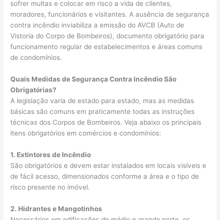
sofrer multas e colocar em risco a vida de clientes,
moradores, funcionários e visitantes. A ausência de segurança
contra incêndio inviabiliza a emissão do AVCB (Auto de
Vistoria do Corpo de Bombeiros), documento obrigatório para
funcionamento regular de estabelecimentos e áreas comuns
de condomínios.
Quais Medidas de Segurança Contra Incêndio São
Obrigatórias?
A legislação varia de estado para estado, mas as medidas
básicas são comuns em praticamente todas as instruções
técnicas dos Corpos de Bombeiros. Veja abaixo os principais
itens obrigatórios em comércios e condomínios:
1. Extintores de Incêndio
São obrigatórios e devem estar instalados em locais visíveis e
de fácil acesso, dimensionados conforme a área e o tipo de
risco presente no imóvel.
2. Hidrantes e Mangotinhos
Necessários em edificações de médio e grande porte, os