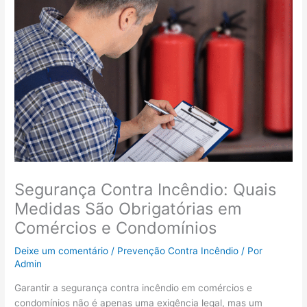
Segurança Contra Incêndio: Quais
Medidas São Obrigatórias em
Comércios e Condomínios
Deixe um comentário
/
Prevenção Contra Incêndio
/ Por
Admin
Garantir a segurança contra incêndio em comércios e
condomínios não é apenas uma exigência legal, mas um