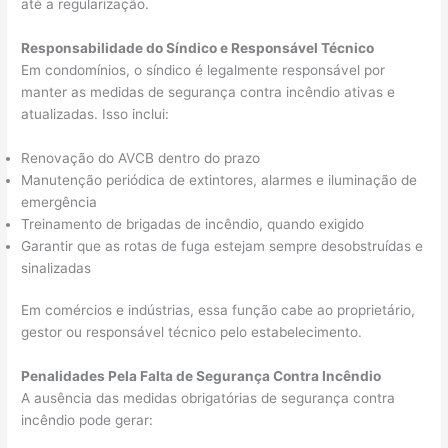
até a regularização.
Responsabilidade do Síndico e Responsável Técnico
Em condomínios, o síndico é legalmente responsável por
manter as medidas de segurança contra incêndio ativas e
atualizadas. Isso inclui:
Renovação do AVCB dentro do prazo
Manutenção periódica de extintores, alarmes e iluminação de
emergência
Treinamento de brigadas de incêndio, quando exigido
Garantir que as rotas de fuga estejam sempre desobstruídas e
sinalizadas
Em comércios e indústrias, essa função cabe ao proprietário,
gestor ou responsável técnico pelo estabelecimento.
Penalidades Pela Falta de Segurança Contra Incêndio
A ausência das medidas obrigatórias de segurança contra
incêndio pode gerar: