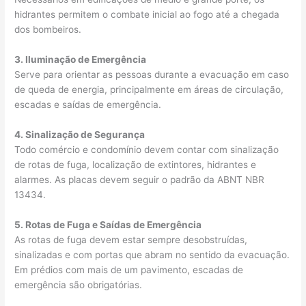
hidrantes permitem o combate inicial ao fogo até a chegada
dos bombeiros.
3. Iluminação de Emergência
Serve para orientar as pessoas durante a evacuação em caso
de queda de energia, principalmente em áreas de circulação,
escadas e saídas de emergência.
4. Sinalização de Segurança
Todo comércio e condomínio devem contar com sinalização
de rotas de fuga, localização de extintores, hidrantes e
alarmes. As placas devem seguir o padrão da ABNT NBR
13434.
5. Rotas de Fuga e Saídas de Emergência
As rotas de fuga devem estar sempre desobstruídas,
sinalizadas e com portas que abram no sentido da evacuação.
Em prédios com mais de um pavimento, escadas de
emergência são obrigatórias.