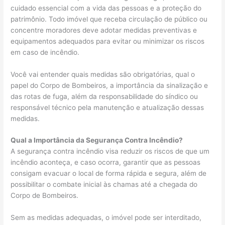
cuidado essencial com a vida das pessoas e a proteção do
patrimônio. Todo imóvel que receba circulação de público ou
concentre moradores deve adotar medidas preventivas e
equipamentos adequados para evitar ou minimizar os riscos
em caso de incêndio.
Você vai entender quais medidas são obrigatórias, qual o
papel do Corpo de Bombeiros, a importância da sinalização e
das rotas de fuga, além da responsabilidade do síndico ou
responsável técnico pela manutenção e atualização dessas
medidas.
Qual a Importância da Segurança Contra Incêndio?
A segurança contra incêndio visa reduzir os riscos de que um
incêndio aconteça, e caso ocorra, garantir que as pessoas
consigam evacuar o local de forma rápida e segura, além de
possibilitar o combate inicial às chamas até a chegada do
Corpo de Bombeiros.
Sem as medidas adequadas, o imóvel pode ser interditado,