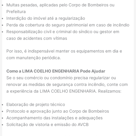
Multas pesadas, aplicadas pelo Corpo de Bombeiros ou
Prefeitura
Interdição do imóvel até a regularização
Perda da cobertura do seguro patrimonial em caso de incêndio
Responsabilização civil e criminal do síndico ou gestor em
caso de acidentes com vítimas
Por isso, é indispensável manter os equipamentos em dia e
com manutenção periódica.
Como a LIMA COELHO ENGENHARIA Pode Ajudar
Se o seu comércio ou condomínio precisa regularizar ou
renovar as medidas de segurança contra incêndio, conte com
a experiência da LIMA COELHO ENGENHARIA. Realizamos:
Elaboração de projeto técnico
Protocolo e aprovação junto ao Corpo de Bombeiros
Acompanhamento das instalações e adequações
Solicitação de vistoria e emissão do AVCB