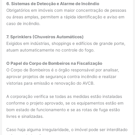
6. Sistemas de Detecção e Alarme de Incêndio
Obrigatórios em imóveis com maior concentração de pessoas
ou áreas amplas, permitem a rápida identificação e aviso em
caso de incêndio.
7. Sprinklers (Chuveiros Automáticos)
Exigidos em indústrias, shoppings e edifícios de grande porte,
atuam automaticamente no controle do fogo.
O Papel do Corpo de Bombeiros na Fiscalização
O Corpo de Bombeiros é o órgão responsável por analisar,
aprovar projetos de segurança contra incêndio e realizar
vistorias para emissão e renovação do AVCB.
A corporação verifica se todas as medidas estão instaladas
conforme o projeto aprovado, se os equipamentos estão em
bom estado de funcionamento e se as rotas de fuga estão
livres e sinalizadas.
Caso haja alguma irregularidade, o imóvel pode ser interditado