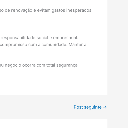
o de renovação e evitam gastos inesperados.
responsabilidade social e empresarial.
 compromisso com a comunidade. Manter a
eu negócio ocorra com total segurança,
Post seguinte
→