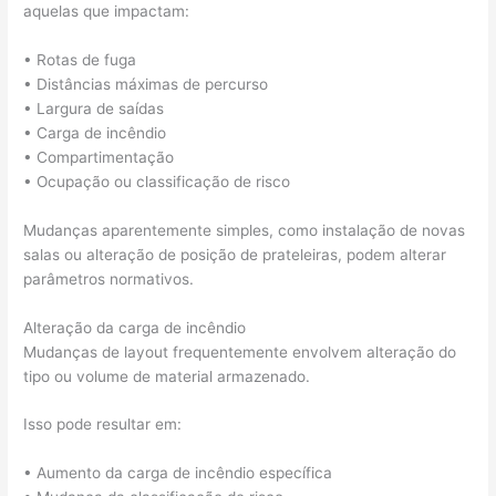
aquelas que impactam:
• Rotas de fuga
• Distâncias máximas de percurso
• Largura de saídas
• Carga de incêndio
• Compartimentação
• Ocupação ou classificação de risco
Mudanças aparentemente simples, como instalação de novas
salas ou alteração de posição de prateleiras, podem alterar
parâmetros normativos.
Alteração da carga de incêndio
Mudanças de layout frequentemente envolvem alteração do
tipo ou volume de material armazenado.
Isso pode resultar em:
• Aumento da carga de incêndio específica