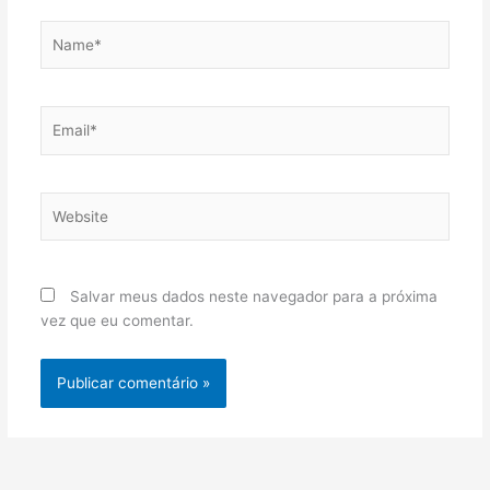
Name*
Email*
Website
Salvar meus dados neste navegador para a próxima
vez que eu comentar.