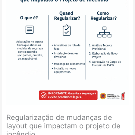
Regularização de mudanças de
layout que impactam o projeto de
incêndio