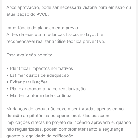
Após aprovação, pode ser necessária vistoria para emissão ou
atualização do AVCB.
Importância do planejamento prévio
Antes de executar mudanças físicas no layout, é
recomendável realizar análise técnica preventiva.
Essa avaliação permite:
• Identificar impactos normativos
• Estimar custos de adequação
• Evitar paralisações
• Planejar cronograma de regularização
• Manter conformidade contínua
Mudanças de layout não devem ser tratadas apenas como
decisão arquitetônica ou operacional. Elas possuem
implicações diretas no projeto de incêndio aprovado e, quando
não regularizadas, podem comprometer tanto a segurança
quanto a legalidade da edificação.