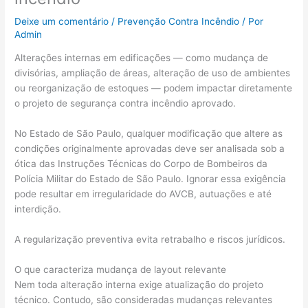
Deixe um comentário
/
Prevenção Contra Incêndio
/ Por
Admin
Alterações internas em edificações — como mudança de
divisórias, ampliação de áreas, alteração de uso de ambientes
ou reorganização de estoques — podem impactar diretamente
o projeto de segurança contra incêndio aprovado.
No Estado de São Paulo, qualquer modificação que altere as
condições originalmente aprovadas deve ser analisada sob a
ótica das Instruções Técnicas do Corpo de Bombeiros da
Polícia Militar do Estado de São Paulo. Ignorar essa exigência
pode resultar em irregularidade do AVCB, autuações e até
interdição.
A regularização preventiva evita retrabalho e riscos jurídicos.
O que caracteriza mudança de layout relevante
Nem toda alteração interna exige atualização do projeto
técnico. Contudo, são consideradas mudanças relevantes