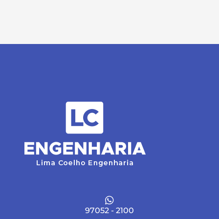
97052 - 2100