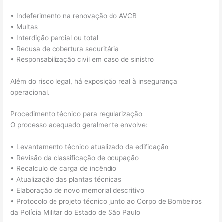
• Indeferimento na renovação do AVCB
• Multas
• Interdição parcial ou total
• Recusa de cobertura securitária
• Responsabilização civil em caso de sinistro
Além do risco legal, há exposição real à insegurança
operacional.
Procedimento técnico para regularização
O processo adequado geralmente envolve:
• Levantamento técnico atualizado da edificação
• Revisão da classificação de ocupação
• Recalculo de carga de incêndio
• Atualização das plantas técnicas
• Elaboração de novo memorial descritivo
• Protocolo de projeto técnico junto ao Corpo de Bombeiros
da Polícia Militar do Estado de São Paulo