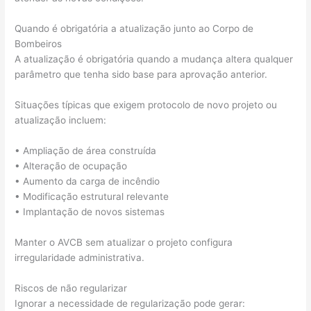
Quando é obrigatória a atualização junto ao Corpo de
Bombeiros
A atualização é obrigatória quando a mudança altera qualquer
parâmetro que tenha sido base para aprovação anterior.
Situações típicas que exigem protocolo de novo projeto ou
atualização incluem:
• Ampliação de área construída
• Alteração de ocupação
• Aumento da carga de incêndio
• Modificação estrutural relevante
• Implantação de novos sistemas
Manter o AVCB sem atualizar o projeto configura
irregularidade administrativa.
Riscos de não regularizar
Ignorar a necessidade de regularização pode gerar: