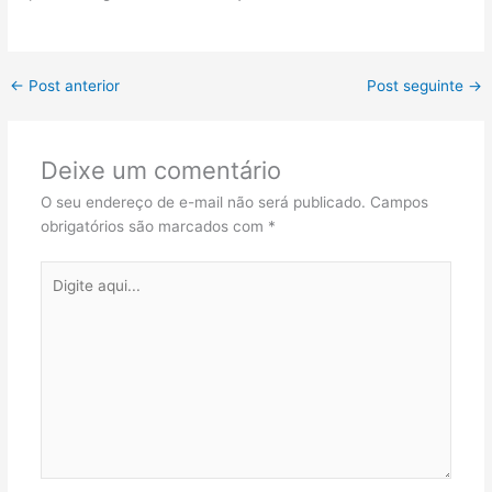
←
Post anterior
Post seguinte
→
Deixe um comentário
O seu endereço de e-mail não será publicado.
Campos
obrigatórios são marcados com
*
Digite
aqui...