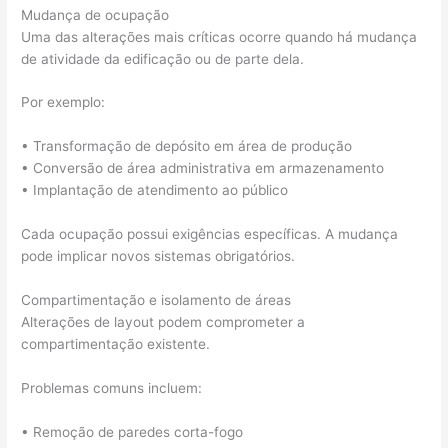
Mudança de ocupação
Uma das alterações mais críticas ocorre quando há mudança
de atividade da edificação ou de parte dela.
Por exemplo:
• Transformação de depósito em área de produção
• Conversão de área administrativa em armazenamento
• Implantação de atendimento ao público
Cada ocupação possui exigências específicas. A mudança
pode implicar novos sistemas obrigatórios.
Compartimentação e isolamento de áreas
Alterações de layout podem comprometer a
compartimentação existente.
Problemas comuns incluem:
• Remoção de paredes corta-fogo