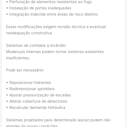
• Perfuração de elementos resistentes ao fogo
• Instalação de portas inadequadas
• Integração indevida entre áreas de risco distinto
Essas modificações exigem revisão técnica e eventual
readequação construtiva.
Sistemas de combate a incêndio
Mudanças internas podem tornar sistemas existentes
insuficientes.
Pode ser necessário:
• Reposicionar hidrantes
• Redimensionar sprinklers
• Ajustar pressurização de escadas
• Alterar cobertura de detectores
• Recalcular demanda hidráulica
Sistemas projetados para determinado layout podem não
atender às novas condições.