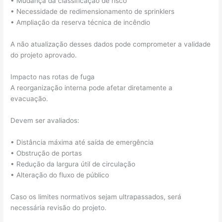
• Mudança da classificação de risco
• Necessidade de redimensionamento de sprinklers
• Ampliação da reserva técnica de incêndio
A não atualização desses dados pode comprometer a validade
do projeto aprovado.
Impacto nas rotas de fuga
A reorganização interna pode afetar diretamente a
evacuação.
Devem ser avaliados:
• Distância máxima até saída de emergência
• Obstrução de portas
• Redução da largura útil de circulação
• Alteração do fluxo de público
Caso os limites normativos sejam ultrapassados, será
necessária revisão do projeto.