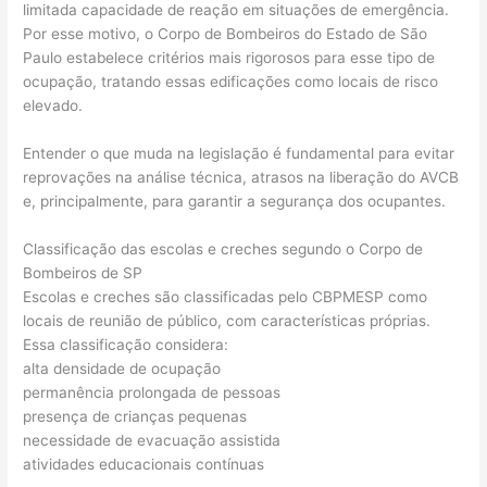
limitada capacidade de reação em situações de emergência.
Por esse motivo, o Corpo de Bombeiros do Estado de São
Paulo estabelece critérios mais rigorosos para esse tipo de
ocupação, tratando essas edificações como locais de risco
elevado.
Entender o que muda na legislação é fundamental para evitar
reprovações na análise técnica, atrasos na liberação do AVCB
e, principalmente, para garantir a segurança dos ocupantes.
Classificação das escolas e creches segundo o Corpo de
Bombeiros de SP
Escolas e creches são classificadas pelo CBPMESP como
locais de reunião de público, com características próprias.
Essa classificação considera:
alta densidade de ocupação
permanência prolongada de pessoas
presença de crianças pequenas
necessidade de evacuação assistida
atividades educacionais contínuas