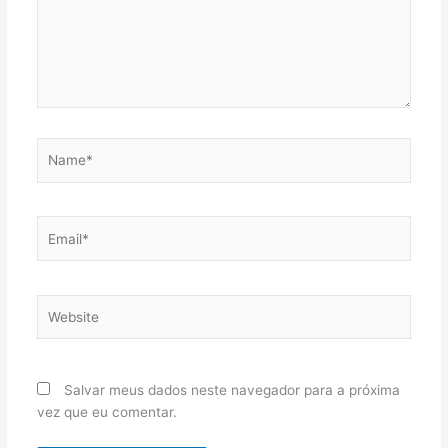
Name*
Email*
Website
Salvar meus dados neste navegador para a próxima
vez que eu comentar.