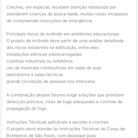
Creches, em especial, recebem atenção redobrada por
atenderem crianças de pouca idade, muitas vezes incapazes
de compreender instruções de emergência.
Principais riscos de incêndio em ambientes educacionais
O projeto de incêndio deve partir de uma análise detalhada
dos riscos existentes na edificação, entre eles:
instalações elétricas sobrecarregadas
cozinhas industriais ou refeitórios
uso de materiais combustíveis em salas de aula
laboratórios e salas técnicas
grande circulação de pessoas nos intervalos
A combinação desses fatores exige soluções que priorizem
detecção precoce, rotas de fuga adequadas e controle da
propagação do fogo.
Instruções Técnicas aplicáveis a escolas e creches
O projeto deve atender às Instruções Técnicas do Corpo de
Bombeiros de São Paulo, com destaque para: