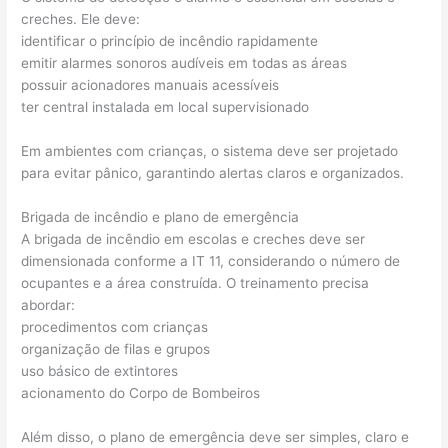
creches. Ele deve:
identificar o princípio de incêndio rapidamente
emitir alarmes sonoros audíveis em todas as áreas
possuir acionadores manuais acessíveis
ter central instalada em local supervisionado
Em ambientes com crianças, o sistema deve ser projetado
para evitar pânico, garantindo alertas claros e organizados.
Brigada de incêndio e plano de emergência
A brigada de incêndio em escolas e creches deve ser
dimensionada conforme a IT 11, considerando o número de
ocupantes e a área construída. O treinamento precisa
abordar:
procedimentos com crianças
organização de filas e grupos
uso básico de extintores
acionamento do Corpo de Bombeiros
Além disso, o plano de emergência deve ser simples, claro e