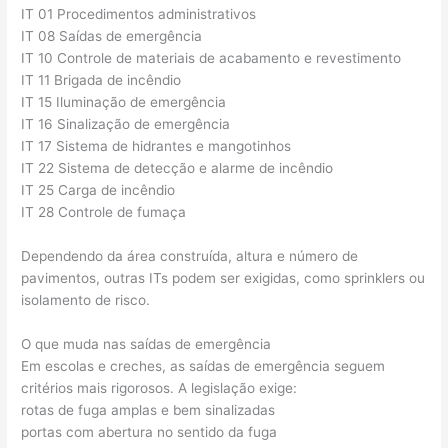
IT 01 Procedimentos administrativos
IT 08 Saídas de emergência
IT 10 Controle de materiais de acabamento e revestimento
IT 11 Brigada de incêndio
IT 15 Iluminação de emergência
IT 16 Sinalização de emergência
IT 17 Sistema de hidrantes e mangotinhos
IT 22 Sistema de detecção e alarme de incêndio
IT 25 Carga de incêndio
IT 28 Controle de fumaça
Dependendo da área construída, altura e número de
pavimentos, outras ITs podem ser exigidas, como sprinklers ou
isolamento de risco.
O que muda nas saídas de emergência
Em escolas e creches, as saídas de emergência seguem
critérios mais rigorosos. A legislação exige:
rotas de fuga amplas e bem sinalizadas
portas com abertura no sentido da fuga