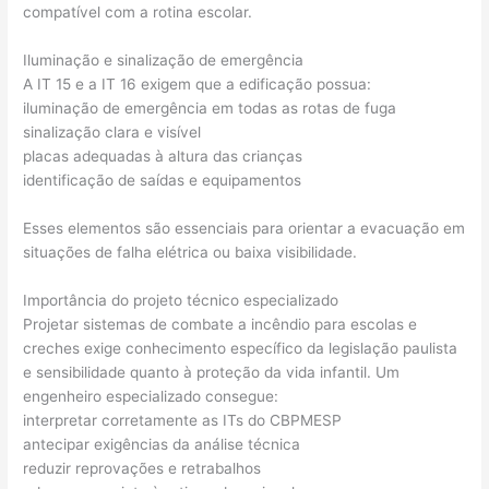
compatível com a rotina escolar.
Iluminação e sinalização de emergência
A IT 15 e a IT 16 exigem que a edificação possua:
iluminação de emergência em todas as rotas de fuga
sinalização clara e visível
placas adequadas à altura das crianças
identificação de saídas e equipamentos
Esses elementos são essenciais para orientar a evacuação em
situações de falha elétrica ou baixa visibilidade.
Importância do projeto técnico especializado
Projetar sistemas de combate a incêndio para escolas e
creches exige conhecimento específico da legislação paulista
e sensibilidade quanto à proteção da vida infantil. Um
engenheiro especializado consegue:
interpretar corretamente as ITs do CBPMESP
antecipar exigências da análise técnica
reduzir reprovações e retrabalhos