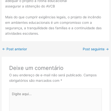
adequar o projeto à rotina educacional
assegurar a obtenção do AVCB
Mais do que cumprir exigências legais, o projeto de incêndio
em ambientes educacionais é um compromisso com a
segurança, a tranquilidade das famílias e a continuidade das
atividades escolares.
←
Post anterior
Post seguinte
→
Deixe um comentário
O seu endereço de e-mail não será publicado.
Campos
obrigatórios são marcados com
*
Digite
aqui...