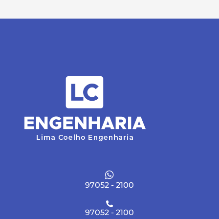
97052 - 2100
97052 - 2100