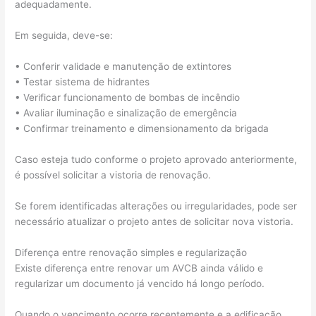
adequadamente.
Em seguida, deve-se:
• Conferir validade e manutenção de extintores
• Testar sistema de hidrantes
• Verificar funcionamento de bombas de incêndio
• Avaliar iluminação e sinalização de emergência
• Confirmar treinamento e dimensionamento da brigada
Caso esteja tudo conforme o projeto aprovado anteriormente,
é possível solicitar a vistoria de renovação.
Se forem identificadas alterações ou irregularidades, pode ser
necessário atualizar o projeto antes de solicitar nova vistoria.
Diferença entre renovação simples e regularização
Existe diferença entre renovar um AVCB ainda válido e
regularizar um documento já vencido há longo período.
Quando o vencimento ocorre recentemente e a edificação