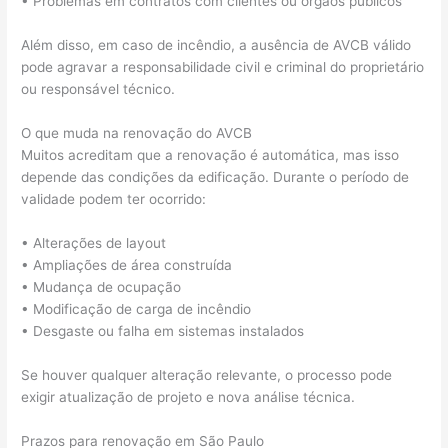
• Problemas em contratos com clientes ou órgãos públicos
Além disso, em caso de incêndio, a ausência de AVCB válido
pode agravar a responsabilidade civil e criminal do proprietário
ou responsável técnico.
O que muda na renovação do AVCB
Muitos acreditam que a renovação é automática, mas isso
depende das condições da edificação. Durante o período de
validade podem ter ocorrido:
• Alterações de layout
• Ampliações de área construída
• Mudança de ocupação
• Modificação de carga de incêndio
• Desgaste ou falha em sistemas instalados
Se houver qualquer alteração relevante, o processo pode
exigir atualização de projeto e nova análise técnica.
Prazos para renovação em São Paulo