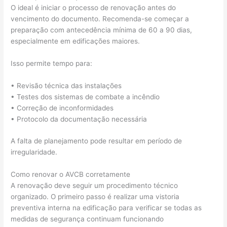
O ideal é iniciar o processo de renovação antes do
vencimento do documento. Recomenda-se começar a
preparação com antecedência mínima de 60 a 90 dias,
especialmente em edificações maiores.
Isso permite tempo para:
• Revisão técnica das instalações
• Testes dos sistemas de combate a incêndio
• Correção de inconformidades
• Protocolo da documentação necessária
A falta de planejamento pode resultar em período de
irregularidade.
Como renovar o AVCB corretamente
A renovação deve seguir um procedimento técnico
organizado. O primeiro passo é realizar uma vistoria
preventiva interna na edificação para verificar se todas as
medidas de segurança continuam funcionando