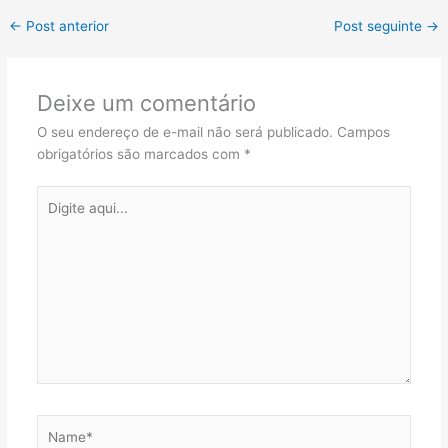
←
Post anterior
Post seguinte
→
Deixe um comentário
O seu endereço de e-mail não será publicado.
Campos
obrigatórios são marcados com
*
Digite
aqui...
Name*