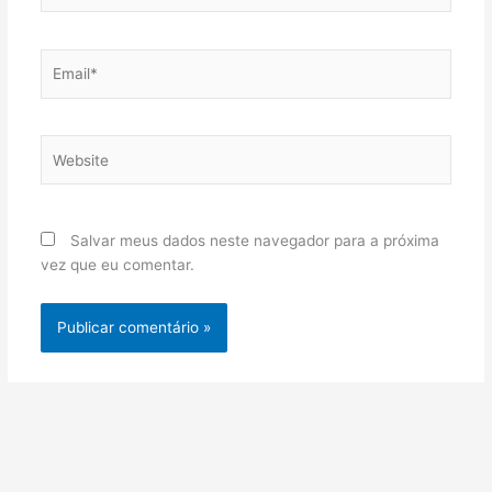
Email*
Website
Salvar meus dados neste navegador para a próxima
vez que eu comentar.