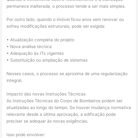
permanece inalterada, o processo tende a ser mais simples.
Por outro lado, quando o imóvel ficou anos sem renovar ou
sofreu modificações estruturais, pode ser exigida:
• Atualização completa do projeto
• Nova análise técnica
• Adequação às ITs vigentes
• Substituição ou ampliação de sistemas
Nesses casos, o processo se aproxima de uma regularização
integral.
Impacto das novas Instruções Técnicas
As Instruções Técnicas do Corpo de Bombeiros podem ser
atualizadas ao longo do tempo. Se houver mudança normativa
relevante desde a última aprovação, a edificação pode
precisar se adequar às novas exigências.
Isso pode envolver: