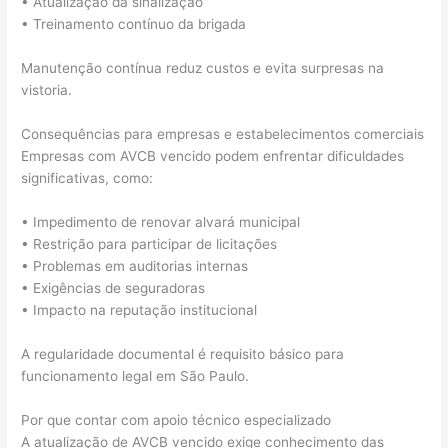
• Atualização da sinalização
• Treinamento contínuo da brigada
Manutenção contínua reduz custos e evita surpresas na
vistoria.
Consequências para empresas e estabelecimentos comerciais
Empresas com AVCB vencido podem enfrentar dificuldades
significativas, como:
• Impedimento de renovar alvará municipal
• Restrição para participar de licitações
• Problemas em auditorias internas
• Exigências de seguradoras
• Impacto na reputação institucional
A regularidade documental é requisito básico para
funcionamento legal em São Paulo.
Por que contar com apoio técnico especializado
A atualização de AVCB vencido exige conhecimento das