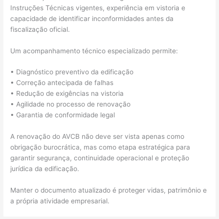
Instruções Técnicas vigentes, experiência em vistoria e
capacidade de identificar inconformidades antes da
fiscalização oficial.
Um acompanhamento técnico especializado permite:
• Diagnóstico preventivo da edificação
• Correção antecipada de falhas
• Redução de exigências na vistoria
• Agilidade no processo de renovação
• Garantia de conformidade legal
A renovação do AVCB não deve ser vista apenas como
obrigação burocrática, mas como etapa estratégica para
garantir segurança, continuidade operacional e proteção
jurídica da edificação.
Manter o documento atualizado é proteger vidas, patrimônio e
a própria atividade empresarial.