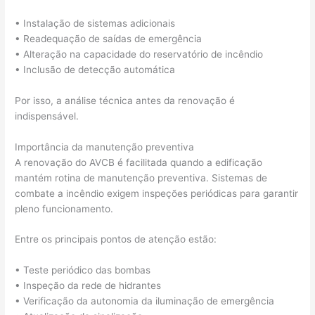
• Instalação de sistemas adicionais
• Readequação de saídas de emergência
• Alteração na capacidade do reservatório de incêndio
• Inclusão de detecção automática
Por isso, a análise técnica antes da renovação é
indispensável.
Importância da manutenção preventiva
A renovação do AVCB é facilitada quando a edificação
mantém rotina de manutenção preventiva. Sistemas de
combate a incêndio exigem inspeções periódicas para garantir
pleno funcionamento.
Entre os principais pontos de atenção estão:
• Teste periódico das bombas
• Inspeção da rede de hidrantes
• Verificação da autonomia da iluminação de emergência