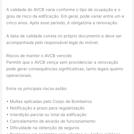
A validade do AVCB varia conforme o tipo de ocupação e o
grau de risco da edificação. Em geral, pode variar entre um e
cinco anos. Após esse período, é obrigatória a renovação.
A data de validade consta no próprio documento e deve ser
acompanhada pelo responsável legal do imóvel.
Riscos de manter o AVCB vencido
Permitir que o AVCB vença sem providenciar a renovação
pode gerar consequências significativas, tanto legais quanto
operacionais.
Entre os principais riscos estão:
• Multas aplicadas pelo Corpo de Bombeiros
• Notificação e prazo para regularização
• Interdição parcial ou total da edificação
• Cancelamento de alvarás de funcionamento
• Dificuldade na obtenção de seguros