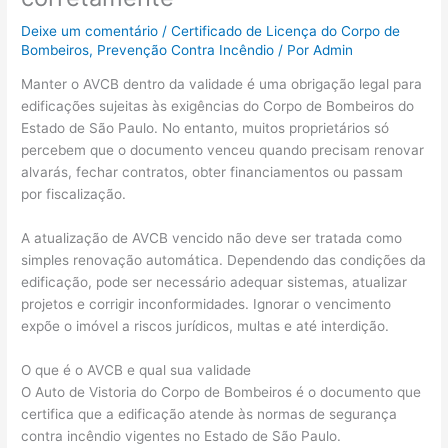
Deixe um comentário
/
Certificado de Licença do Corpo de
Bombeiros
,
Prevenção Contra Incêndio
/ Por
Admin
Manter o AVCB dentro da validade é uma obrigação legal para
edificações sujeitas às exigências do Corpo de Bombeiros do
Estado de São Paulo. No entanto, muitos proprietários só
percebem que o documento venceu quando precisam renovar
alvarás, fechar contratos, obter financiamentos ou passam
por fiscalização.
A atualização de AVCB vencido não deve ser tratada como
simples renovação automática. Dependendo das condições da
edificação, pode ser necessário adequar sistemas, atualizar
projetos e corrigir inconformidades. Ignorar o vencimento
expõe o imóvel a riscos jurídicos, multas e até interdição.
O que é o AVCB e qual sua validade
O Auto de Vistoria do Corpo de Bombeiros é o documento que
certifica que a edificação atende às normas de segurança
contra incêndio vigentes no Estado de São Paulo.