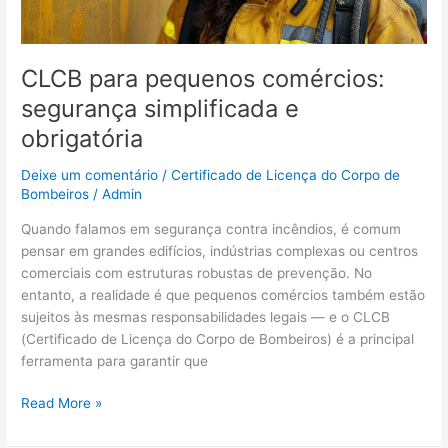
CLCB para pequenos comércios:
segurança simplificada e
obrigatória
Deixe um comentário
/
Certificado de Licença do Corpo de
Bombeiros
/
Admin
Quando falamos em segurança contra incêndios, é comum
pensar em grandes edifícios, indústrias complexas ou centros
comerciais com estruturas robustas de prevenção. No
entanto, a realidade é que pequenos comércios também estão
sujeitos às mesmas responsabilidades legais — e o CLCB
(Certificado de Licença do Corpo de Bombeiros) é a principal
ferramenta para garantir que
Read More »