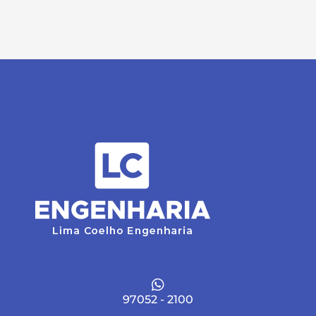
97052 - 2100