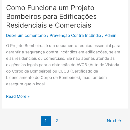
Como Funciona um Projeto
Bombeiros para Edificações
Residenciais e Comerciais
Deixe um comentário
/
Prevenção Contra Incêndio
/
Admin
O Projeto Bombeiros é um documento técnico essencial para
garantir a segurança contra incêndios em edificações, sejam
elas residenciais ou comerciais. Ele não apenas atende às
exigências legais para a obtenção do AVCB (Auto de Vistoria
do Corpo de Bombeiros) ou CLCB (Certificado de
Licenciamento do Corpo de Bombeiros), mas também
assegura que o local
Read More »
1
2
Next
→