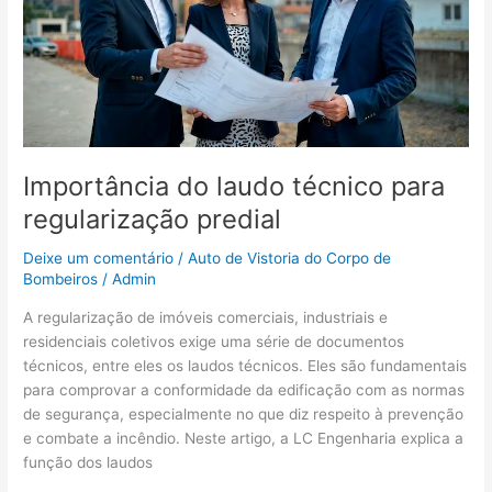
Importância do laudo técnico para
regularização predial
Deixe um comentário
/
Auto de Vistoria do Corpo de
Bombeiros
/
Admin
A regularização de imóveis comerciais, industriais e
residenciais coletivos exige uma série de documentos
técnicos, entre eles os laudos técnicos. Eles são fundamentais
para comprovar a conformidade da edificação com as normas
de segurança, especialmente no que diz respeito à prevenção
e combate a incêndio. Neste artigo, a LC Engenharia explica a
função dos laudos