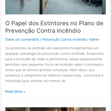
Incêndio
O Papel dos Extintores no Plano de
Prevenção Contra Incêndio
Deixe um comentário
/
Prevenção Contra Incêndio
/
Admin
Os extintores de incêndio são elementos fundamentais em
qualquer estratégia de prevenção contra incêndio. Essenciais
para a proteção de vidas e patrimônios, esses equipamentos
permitem que pequenos focos de incêndio sejam controlados
antes que se tornem grandes ameaças. Além disso, sua
presença é obrigatória em edifícios residenciais, comerciais e
industriais para atender às normas de
Read More »
Prevenção