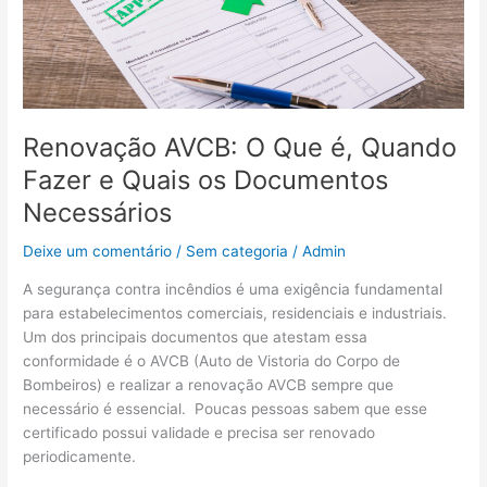
Quais
os
Documentos
Necessários
Renovação AVCB: O Que é, Quando
Fazer e Quais os Documentos
Necessários
Deixe um comentário
/
Sem categoria
/
Admin
A segurança contra incêndios é uma exigência fundamental
para estabelecimentos comerciais, residenciais e industriais.
Um dos principais documentos que atestam essa
conformidade é o AVCB (Auto de Vistoria do Corpo de
Bombeiros) e realizar a renovação AVCB sempre que
necessário é essencial. Poucas pessoas sabem que esse
certificado possui validade e precisa ser renovado
periodicamente.