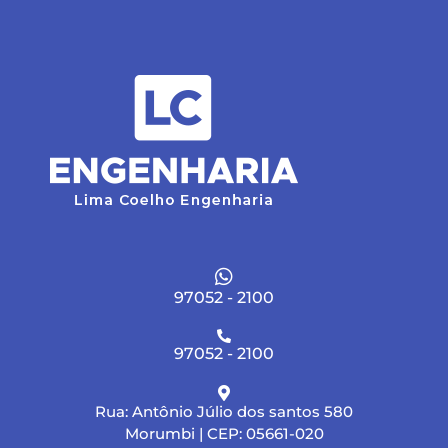
97052 - 2100
97052 - 2100
Rua: Antônio Júlio dos santos 580
Morumbi | CEP: 05661-020